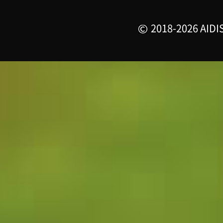
2018-2026 AIDIS