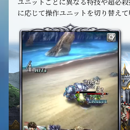
ユニットごとに異なる特技や超必殺
に応じて操作ユニットを切り替えて