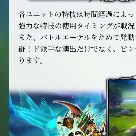
各ユニットの特技は時間経過によっ
強力な特技の使用タイミングが戦況
また、バトルエーテルをためて発動
群！ド派手な演出だけでなく、ピン
ります。