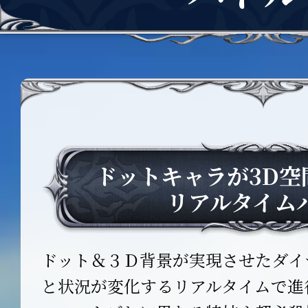
ドットキャラが3D空
リアルタイム
ドット＆３Ｄ背景が実現させたダイ
と状況が変化するリアルタイムで進