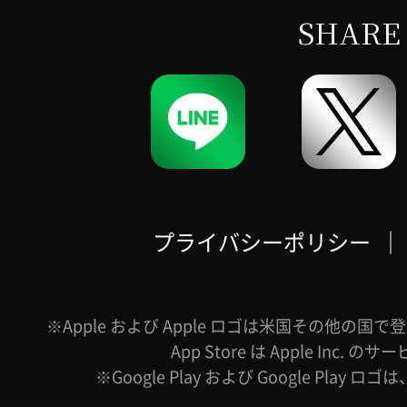
SHARE
プライバシーポリシー
｜
※Apple および Apple ロゴは米国その他の国で登録
App Store は Apple Inc.
※Google Play および Google Play ロ