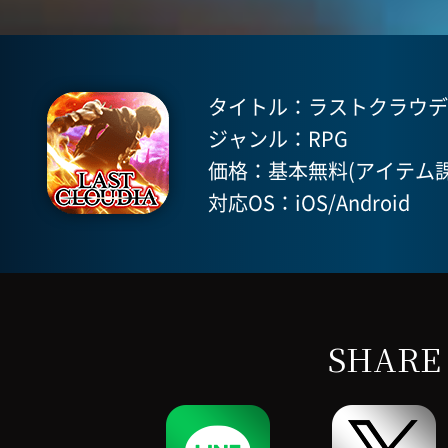
タイトル：ラストクラウディア(
ジャンル：RPG
価格：基本無料(アイテム課
対応OS：iOS/Android
SHARE