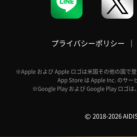
プライバシーポリシー
｜
※Apple および Apple ロゴは米国その他の国で登録
App Store は Apple Inc.
※Google Play および Google Play ロ
2018-2026 AIDIS