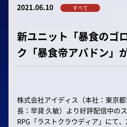
2021.06.10
すべて
新ユニット「暴食のゴロ
ク「暴食帝アバドン」
株式会社アイディス（本社：東京都
長：早貸 久敏）より好評配信中の
RPG「ラストクラウディア」にて、2