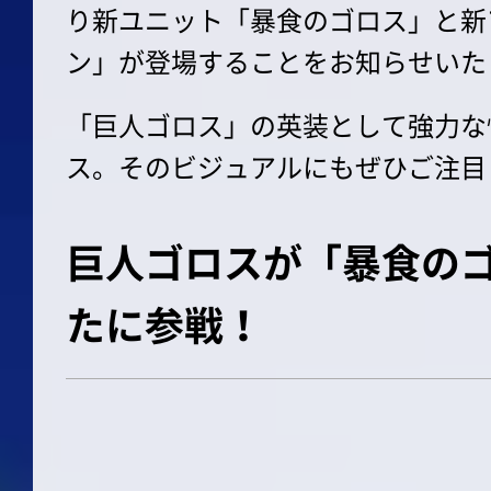
り新ユニット「暴食のゴロス」と新
ン」が登場することをお知らせいた
「巨人ゴロス」の英装として強力な
ス。そのビジュアルにもぜひご注目
巨人ゴロスが「暴食の
たに参戦！