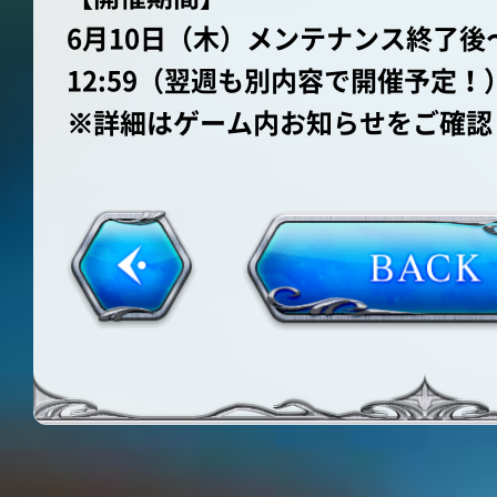
6月10日（木）メンテナンス終了後
12:59（翌週も別内容で開催予定！
※詳細はゲーム内お知らせをご確認