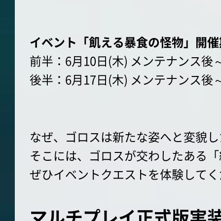
イベント「飢える暴食の怪物」開催
前半：6月10日(木) メンテナンス後～ 6
後半：6月17日(木) メンテナンス後～ 6
なぜ、ゴロスは新たな姿へと変貌し
そこには、ゴロスが交わしたある「
ぜひイベントクエストを体験してく
マルチプレイ正式版実