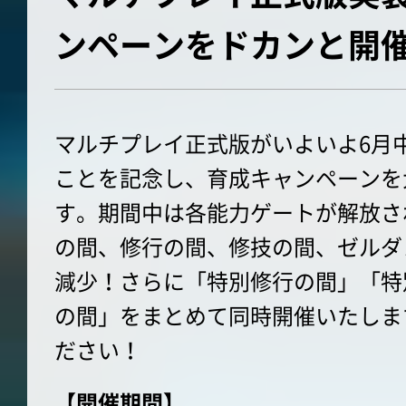
ンペーンをドカンと開
マルチプレイ正式版がいよいよ6月
ことを記念し、育成キャンペーンを
す。期間中は各能力ゲートが解放さ
の間、修行の間、修技の間、ゼルダ
減少！さらに「特別修行の間」「特
の間」をまとめて同時開催いたしま
ださい！
【開催期間】