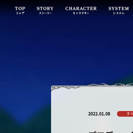
2022.01.08
す