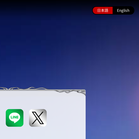
日本語
English