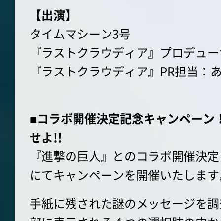
【出演】
タイムマシーン3号
『ラストクラウディア』プロデュー
『ラストクラウディア』PR担当：
■コラボ開催決定記念キャンペーン
せよ!!
『進撃の巨人』とのコラボ開催決定を記
にてキャンペーンを開催いたします
手紙に残された謎のメッセージを調