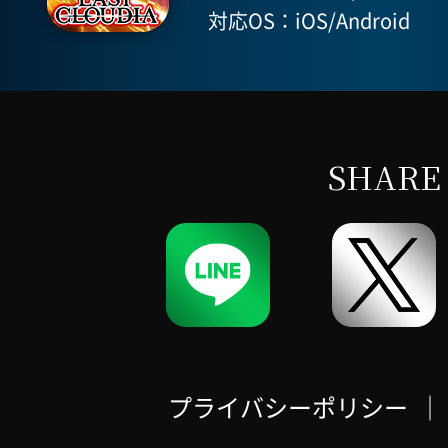
対応OS：iOS/Android
SHARE
プライバシーポリシー
｜