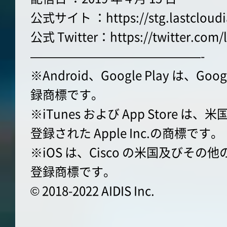
公式サイト ：https://stg.lastcloudi
公式 Twitter：https://twitter.com/l
——————————————-
※Android、Google Play は、Go
録商標です。
※iTunes および App Store 
登録された Apple Inc.の商標です。
※iOS は、Cisco の米国及びそ
登録商標です。
© 2018-2022 AIDIS Inc.