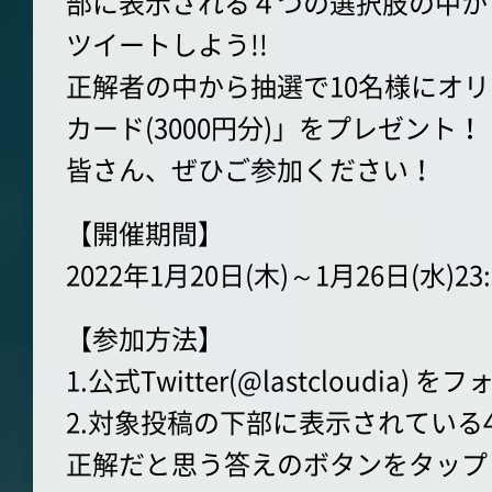
部に表示される４つの選択肢の中か
ツイートしよう!!
正解者の中から抽選で10名様にオリジ
カード(3000円分)」をプレゼント！
皆さん、ぜひご参加ください！
【開催期間】
2022年1月20日(木)～1月26日(水)23
【参加方法】
1.公式Twitter(@lastcloudia) を
2.対象投稿の下部に表示されている
正解だと思う答えのボタンをタップ