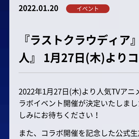
2022.01.20
イベント
『ラストクラウディア
人』 1月27日(木)より
2022年1月27日(木)より人気TV
ラボイベント開催が決定いたしまし
しみにお待ちください！
また、コラボ開催を記念した公式生放