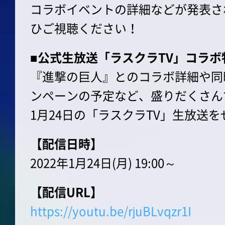
コラボイベントの詳細などが発表さ
ひご視聴ください！
■公式生放送「ラスクラTV」コラボ
『進撃の巨人』とのコラボ詳細や同
ンペーンの予定など、盛りだくさん
1月24日の「ラスクラTV」生放送
【配信日時】
2022年1月24日(月) 19:00～
【配信URL】
https://youtu.be/rjuBLvqzr1I