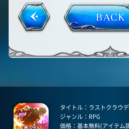
タイトル：ラストクラウディア(
ジャンル：RPG
価格：基本無料(アイテム課