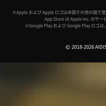
※Apple および Apple ロゴは米国その他の国で登録
App Store は Apple Inc.
※Google Play および Google Play ロ
2018-2026 AIDIS