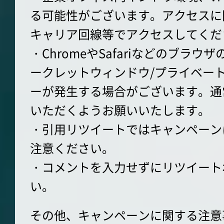
る可能性がございます。アクセスに
キャリア回線等でアクセスしてくだ
・ChromeやSafariなどのブラ
ークレットウィンドウ/プライベー
ーが発生する場合がございます。通
いただくようお願いいたします。
・引用リツイートではキャンペーン
注意ください。
・コメントを入力せずにリツイート
い。
その他、キャンペーンに関する注意