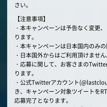
さい。
【注意事項】
・本キャンペーンは予告なく変更、
ります。
・本キャンペーンは日本国内のみの
・日本国外からはご利用頂けません
・応募に関して、お客さまのTwitt
ります。
・公式Twitterアカウント(@lastc
き、キャンペーン対象ツイートをRT
応募完了となります。