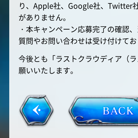
り、Apple社、Google社、Twit
がありません。
・本キャンペーン応募完了の確認、
質問やお問い合わせは受け付けてお
今後とも「ラストクラウディア（ラ
願いいたします。