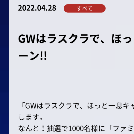
2022.04.28
すべて
GWはラスクラで、ほ
ーン!!
「GWはラスクラで、ほっと一息キ
します。
なんと！抽選で1000名様に「ファ