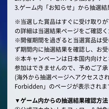
3.ゲーム内「お知らせ」から抽選結
※当選した賞品はすぐに受け取りが
の詳細は当選結果ページをご確認く
※開催期間を過ぎると当選賞品は受
ず期間内に抽選結果を確認し、お受
※本キャンペーンは日本国内向けと
参加はできませんので、予めご了承
(海外から抽選ページへアクセスされ
Forbidden」のページが表示されま
▼ゲーム内からの抽選結果確認方法