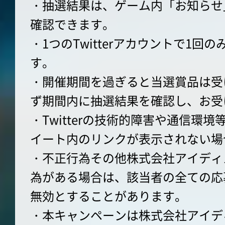
・抽選結果は、ゲーム内「お知らせ
確認できます。
・1つのTwitterアカウントで1回
す。
・開催期間を過ぎると当選賞品は受
ず期間内に抽選結果を確認し、お受
・Twitterの技術的障害や通信環
イート内のリンクが表示されない場
・不正行為その他株式会社アイディ
為がある場合は、該当者の全ての応
無効とすることがあります。
・本キャンペーンは株式会社アイデ