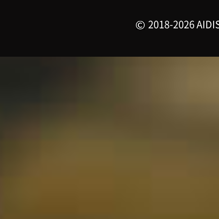
2018-2026 AIDIS