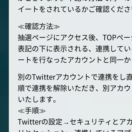
イートをされているかご確認くださ
≪確認方法≫
抽選ページにアクセス後、TOPペ
表記の下に表示される、連携してい
ートを行なったアカウントと同一か
別のTwitterアカウントで連携を
順で連携を解除いただき、別アカウ
いたします。
≪手順≫
Twitterの設定→セキュリティと