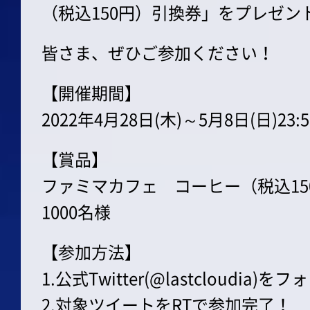
（税込150円）引換券」をプレゼント
皆さま、ぜひご参加ください！
【開催期間】
2022年4月28日(木)～5月8日(日)23:
【賞品】
ファミマカフェ コーヒー（税込15
1000名様
【参加方法】
1.公式Twitter(@lastcloudia)を
2.対象ツイートをRTで参加完了！