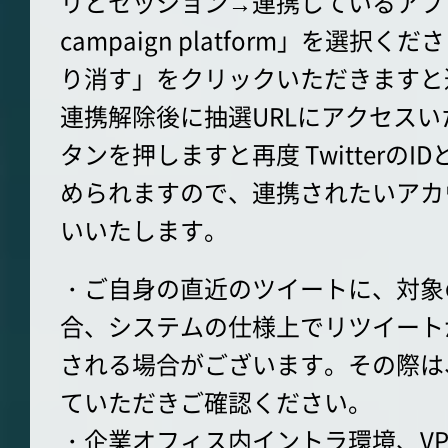
リとセッション→連携しているアプリか
campaign platform」を選択
り消す」をクリックいただきますと
連携解除後に抽選URLにアクセス
タンを押しますと再度 Twitterの
められますので、連携されたいアカ
いいたします。
・ご自身の直近のツイートに、対象
合、システムの仕様上でリツイート
される場合がございます。その際は
ていただきご確認ください。
・企業オフィス内イントラ環境、V