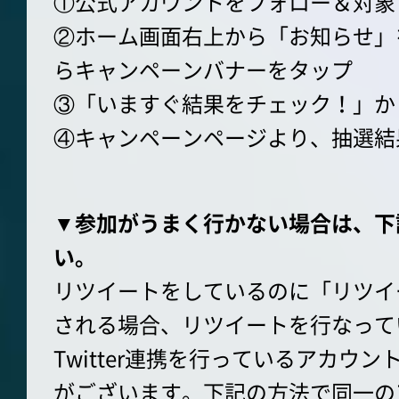
①公式アカウントをフォロー＆対象
②ホーム画面右上から「お知らせ」
らキャンペーンバナーをタップ
③「いますぐ結果をチェック！」か
④キャンペーンページより、抽選結
▼参加がうまく行かない場合は、下
い。
リツイートをしているのに「リツイ
される場合、リツイートを行なって
Twitter連携を行っているアカウ
がございます。下記の方法で同一の