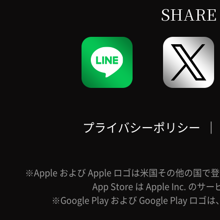
SHARE
プライバシーポリシー
｜
※Apple および Apple ロゴは米国その他の国で登録
App Store は Apple Inc.
※Google Play および Google Play ロ