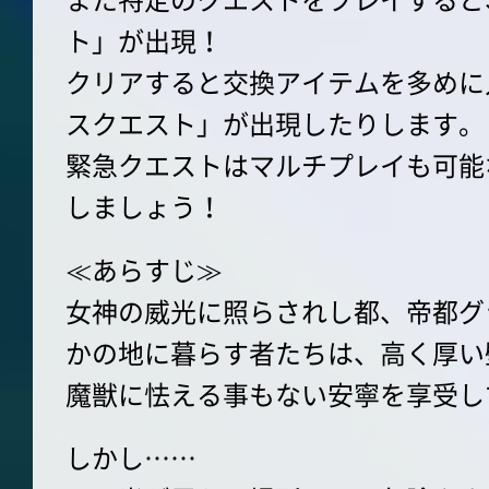
ト」が出現！
クリアすると交換アイテムを多めに
スクエスト」が出現したりします。
緊急クエストはマルチプレイも可能
しましょう！
≪あらすじ≫
女神の威光に照らされし都、帝都グ
かの地に暮らす者たちは、高く厚い
魔獣に怯える事もない安寧を享受し
しかし……