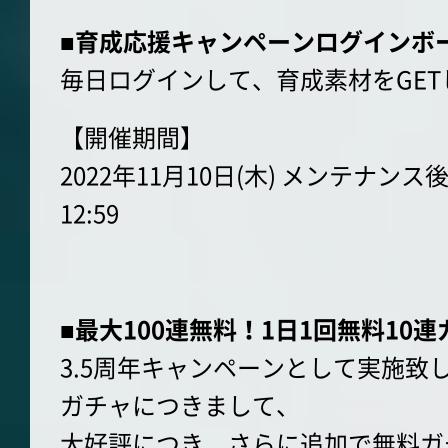
■育成応援キャンペーンログインボ
毎日ログインして、育成素材をGE
【開催期間】
2022年11月10日(木) メンテナンス後
12:59
■最大100連無料！1日1回無料10
3.5周年キャンペーンとして実施致し
ガチャにつきまして、
大好評につき、さらに追加で無料ガ