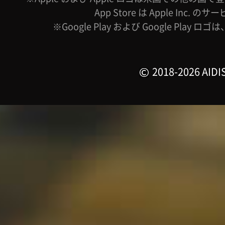
App Store は Apple Inc.
※Google Play および Google Play ロ
2018-2026 AIDIS