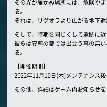
その光が届かぬ場所には、危険やま
る。
それは、リグオラより広がる地下遺
そして、時期を同じくして遺跡に近
彼らは安寧の都では出会う事の無い
る。
【開催期間】
2022年11月10日(木)メンテナンス後～1
その他、詳細はゲーム内お知らせを