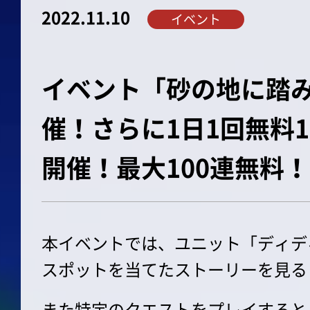
2022.11.10
イベント
イベント「砂の地に踏
催！さらに1日1回無料
開催！最大100連無料
本イベントでは、ユニット「ディデ
スポットを当てたストーリーを見る
また特定のクエストをプレイすると