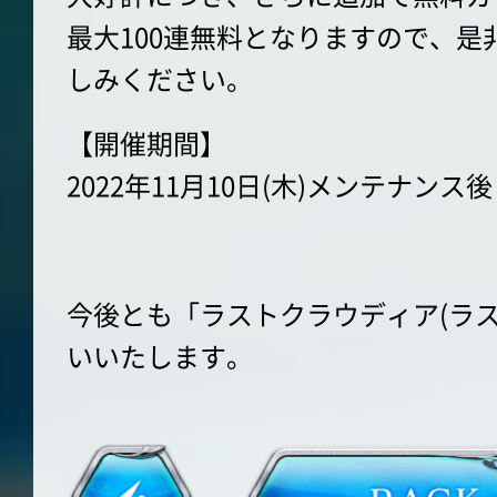
最大100連無料となりますので、是
しみください。
【開催期間】
2022年11月10日(木)メンテナンス後～1
今後とも「ラストクラウディア(ラ
いいたします。