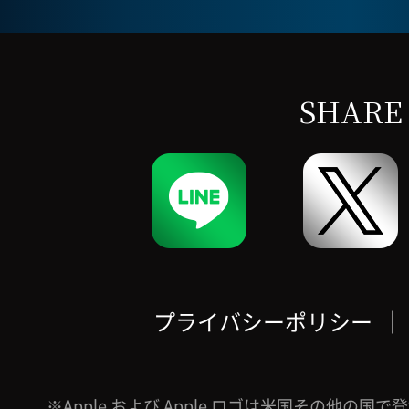
SHARE
プライバシーポリシー
｜
※Apple および Apple ロゴは米国その他の国で登録