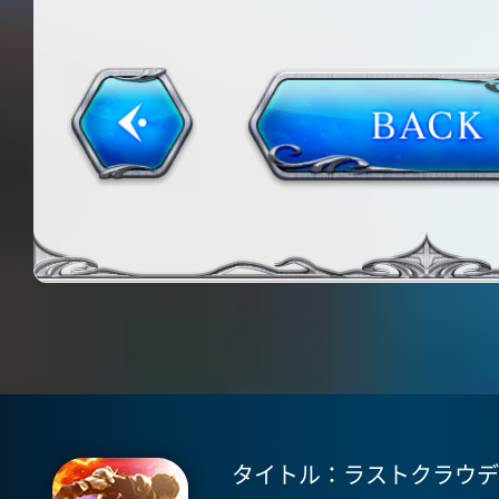
タイトル：ラストクラウディア(