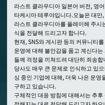
라스트 클라우디아 일본어 버전, 영
타케시마 테루야입니다.오늘은 대만, 
라스트 클라우디아를 플레이해 주시는
식을 전달해 드리고자 합니다.
현재, SNS와 게시판 등의 커뮤니티를
운영에 대해 불안감을 품고 계신다는
들께 걱정을 끼쳐드려 대단히 죄송합
당사도 매우 큰 문제로 인식하고 있으
싱 중인 기업에 대해, 더욱 나은 운영
구하고 있습니다.
구체적인 대응 방침에 대해서는 추후 
정해지는 대로 전달해 드리고자 하오