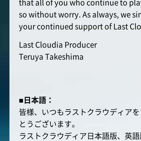
that all of you who continue to pl
so without worry. As always, we si
your continued support of Last Cl
Last Cloudia Producer
Teruya Takeshima
■日本語：
皆様、いつもラストクラウディアを
とうございます。
ラストクラウディア日本語版、英語