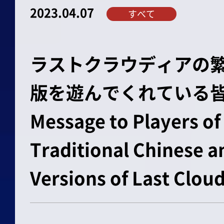
2023.04.07
すべて
ラストクラウディアの
版を遊んでくれている皆
Message to Players of
Traditional Chinese 
Versions of Last Cloud