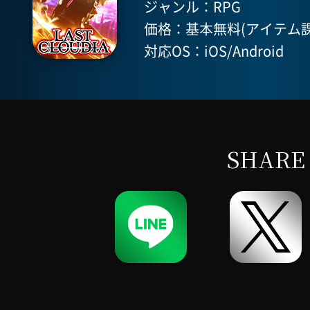
ジャンル：RPG
価格：基本無料(アイテム課
対応OS：iOS/Android
SHARE