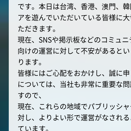
です。本日は台湾、香港、澳門、韓
アを遊んでいただいている皆様に大
ただきます。
現在、SNSや掲示板などのコミュ
向けの運営に対して不安があるとい
ります。
皆様にはご心配をおかけし、誠に申
については、当社も非常に重要な問
すので、
現在、これらの地域でパブリッシャ
対し、よりよい形で運営がなされる
ています。