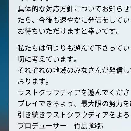
具体的な対応方針についてお知らせ
たら、今後も速やかに発信をしてい
お待ちいただけますと幸いです。
私たちは何よりも遊んで下さってい
切に考えています。
それぞれの地域のみなさんが発信し
おります。
ラストクラウディアを遊んでくださ
プレイできるよう、最大限の努力を
引き続きラストクラウディアをよろ
プロデューサー 竹島 輝弥