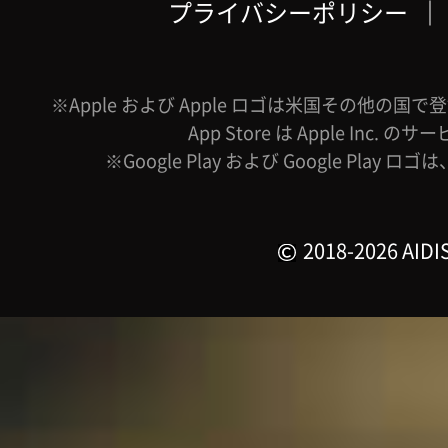
プライバシーポリシー
｜
※Apple および Apple ロゴは米国その他の国で登録
App Store は Apple Inc.
※Google Play および Google Play ロ
2018-2026 AIDIS