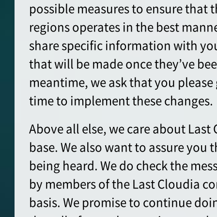
possible measures to ensure that t
regions operates in the best manne
share specific information with y
that will be made once they’ve bee
meantime, we ask that you please g
time to implement these changes.
Above all else, we care about Last 
base. We also want to assure you t
being heard. We do check the mes
by members of the Last Cloudia c
basis. We promise to continue doi