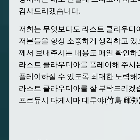
감사드리겠습니다.
저희는 무엇보다도 라스트 클라우디아
저분들을 항상 소중하게 생각하고 있
께서 보내주시는 내용도 매일 확인하
라스트 클라우디아를 플레이해 주시
플레이하실 수 있도록 최대한 노력해
라스트 클라우디아를 잘 부탁드리겠
프로듀서 타케시마 테루야(竹島 輝弥