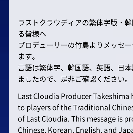
ラストクラウディアの繁体字版・韓
る皆様へ
プロデューサーの竹島よりメッセー
ます。
言語は繁体字、韓国語、英語、日本
ましたので、是非ご確認ください。
Last Cloudia Producer Takeshima 
to players of the Traditional Chin
of Last Cloudia. This message is pr
Chinese, Korean, English, and Japa