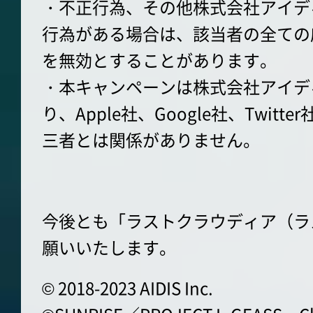
・不正行為、その他株式会社アイデ
行為がある場合は、該当者の全ての
を無効とすることがあります。
・本キャンペーンは株式会社アイデ
り、Apple社、Google社、Twitt
三者とは関係がありません。
今後とも「ラストクラウディア（ラ
願いいたします。
© 2018-2023 AIDIS Inc.