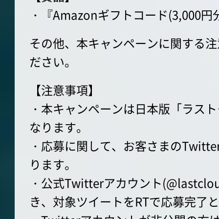
・『Amazonギフトコード(3,000円
その他、本キャンペーンに関する注
ださい。
【注意事項】
・本キャンペーンは日本版「ラスト
なります。
・応募に関して、お客さまのTwitt
ります。
・公式Twitterアカウント(@lastc
き、対象ツイートをRTで応募完了