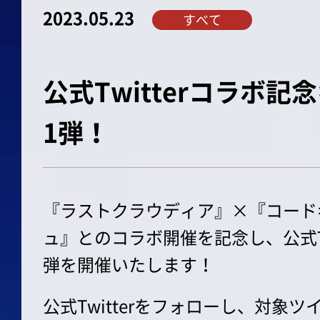
2023.05.23
すべて
公式Twitterコラボ
1弾！
『ラストクラウディア』×『コード
ュ』とのコラボ開催を記念し、公式Tw
弾を開催いたします！
公式Twitterをフォローし、対象ツ