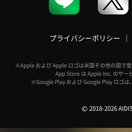
プライバシーポリシー
｜
※Apple および Apple ロゴは米国その他の国で登録
App Store は Apple Inc.
※Google Play および Google Play ロ
2018-2026 AIDIS