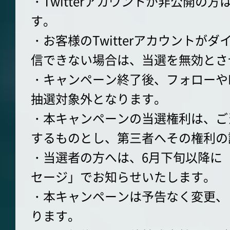
・Twitterアカウントが非公開の
す。
・お客様のTwitterアカウントが
信できない場合は、当選を無効とさ
・キャンペーン終了後、フォローや
抽選対象外となります。
・本キャンペーンの当選権利は、ご
するものとし、第三者へその権利の
・当選者の方へは、6月下旬以降に「T
セージ」でお知らせいたします。
・本キャンペーンは予告なく変更、
ります。