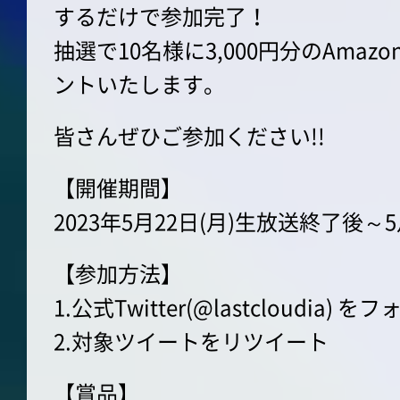
するだけで参加完了！
抽選で10名様に3,000円分のAma
ントいたします。
皆さんぜひご参加ください!!
【開催期間】
2023年5月22日(月)生放送終了後～5月
【参加方法】
1.公式Twitter(@lastcloudia) を
2.対象ツイートをリツイート
【賞品】