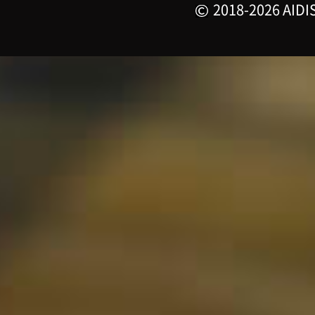
2018-2026 AIDIS