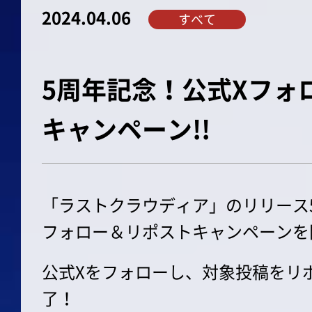
2024.04.06
すべて
5周年記念！公式Xフォ
キャンペーン!!
「ラストクラウディア」のリリース
フォロー＆リポストキャンペーンを
公式Xをフォローし、対象投稿をリ
了！