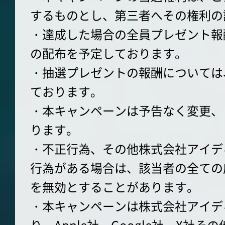
するものとし、第三者へその権利の
・達成した場合の全員プレゼント報
の配布を予定しております。
・抽選プレゼントの報酬については
ております。
・本キャンペーンは予告なく変更、
ります。
・不正行為、その他株式会社アイデ
行為がある場合は、該当者の全ての
を無効とすることがあります。
・本キャンペーンは株式会社アイデ