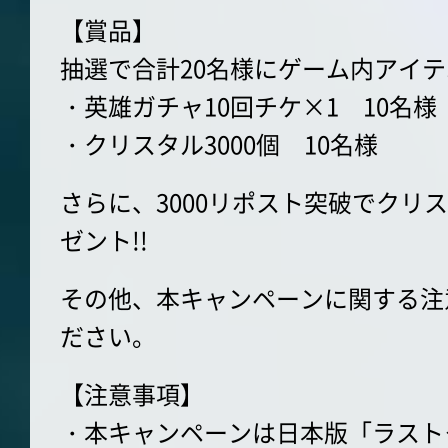
【賞品】
抽選で合計20名様にゲーム内アイ
・英雄ガチャ10回チケ×1 10名様
・クリスタル3000個 10名様
さらに、3000リポスト突破でクリス
ゼント!!
その他、本キャンペーンに関する注
ださい。
【注意事項】
・本キャンペーンは日本版「ラスト