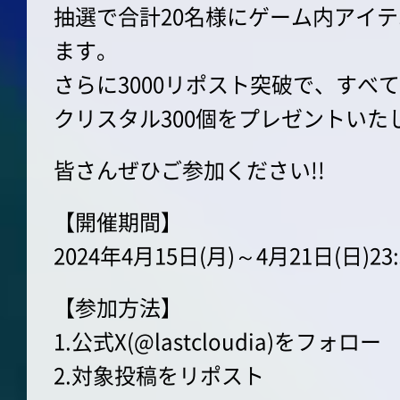
抽選で合計20名様にゲーム内アイ
ます。
さらに3000リポスト突破で、すべ
クリスタル300個をプレゼントいた
皆さんぜひご参加ください!!
【開催期間】
2024年4月15日(月)～4月21日(日)23:
【参加方法】
1.公式X(@lastcloudia)をフォロー
2.対象投稿をリポスト