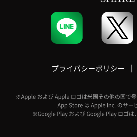
プライバシーポリシー
｜
※Apple および Apple ロゴは米国その他の国で登録
App Store は Apple Inc.
※Google Play および Google Play ロ