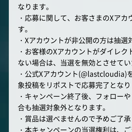
なります。
・応募に関して、お客さまのXアカ
す。
・Xアカウントが非公開の方は抽選
・お客様のXアカウントがダイレク
ない場合は、当選を無効とさせてい
・公式Xアカウント(@lastcloud
象投稿をリポストで応募完了となり
・キャンペーン終了後、フォローや
合も抽選対象外となります。
・賞品は選べませんので予めご了承
・本キャンペーンの当選権利は、ご