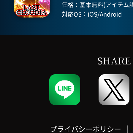
価格：基本無料(アイテム課
対応OS：iOS/Android
SHARE
プライバシーポリシー
｜