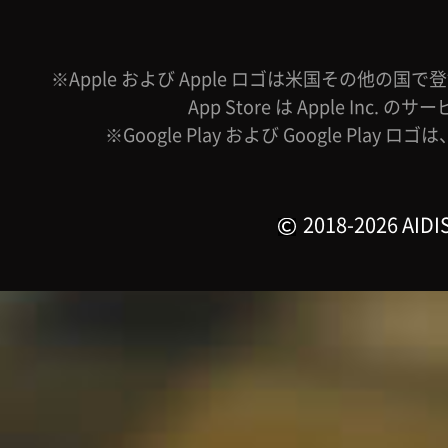
※Apple および Apple ロゴは米国その他の国で登録
App Store は Apple Inc.
※Google Play および Google Play ロ
2018-2026 AIDIS