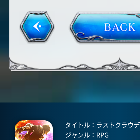
タイトル：ラストクラウディア(
ジャンル：RPG