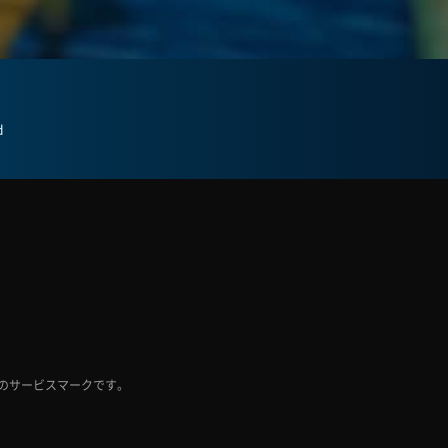
d
Inc. のサービスマークです。