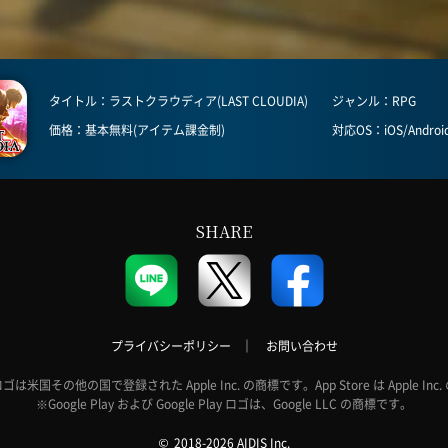
タイトル：ラストクラウディア(LAST CLOUDIA)
ジャンル：RPG
価格：基本無料(アイテム課金制)
対応OS：iOS/Androi
SHARE
プライバシーポリシー
｜
お問い合わせ
e ロゴは米国その他の国で登録された Apple Inc. の商標です。App Store は Apple 
※Google Play および Google Play ロゴは、Google LLC の商標です。
2018-2026 AIDIS Inc.