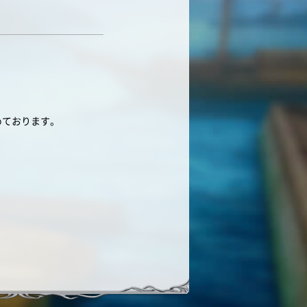
めております。