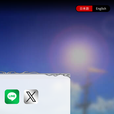
日本語
English