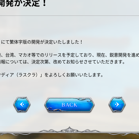
開発が決定！
」にて繁体字版の開発が決定いたしました！
港、台湾、マカオ等でのリリースを予定しており、現在、鋭意開発を進
情報については、決定次第、改めてお知らせさせていただきます。
ウディア（ラスクラ）」をよろしくお願いいたします。