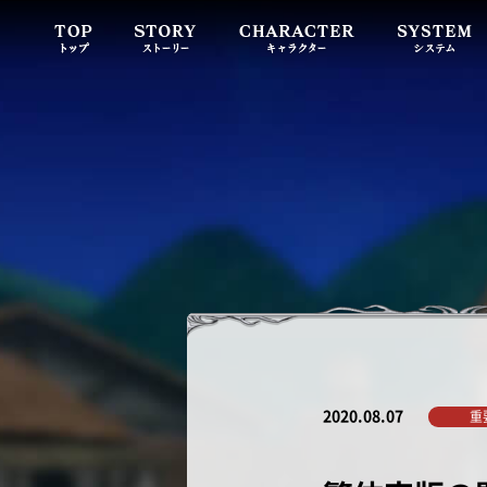
2020.08.07
重