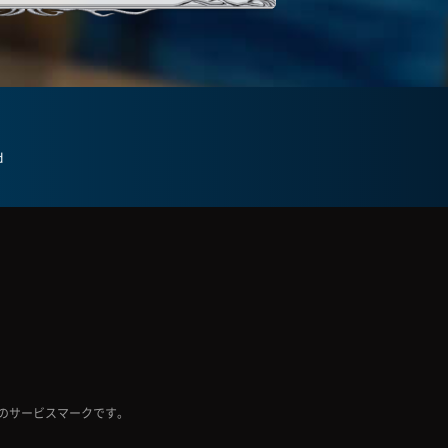
d
Inc. のサービスマークです。