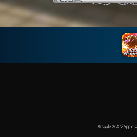
※Apple および Appl