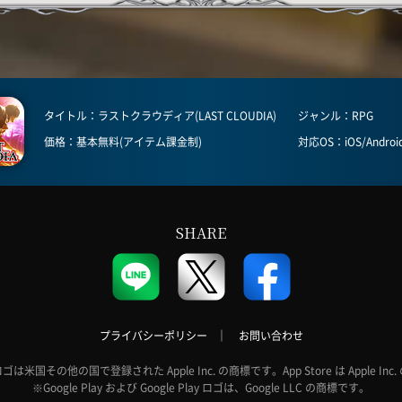
タイトル：ラストクラウディア(LAST CLOUDIA)
ジャンル：RPG
価格：基本無料(アイテム課金制)
対応OS：iOS/Androi
SHARE
プライバシーポリシー
｜
お問い合わせ
e ロゴは米国その他の国で登録された Apple Inc. の商標です。App Store は Apple 
※Google Play および Google Play ロゴは、Google LLC の商標です。