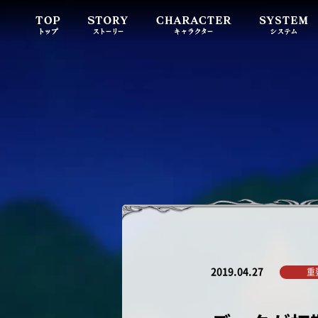
2019.04.27
重