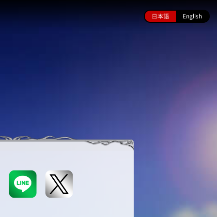
日本語
English