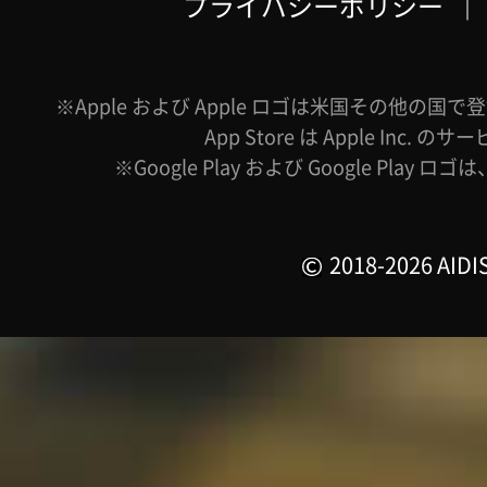
プライバシーポリシー
｜
※Apple および Apple ロゴは米国その他の国で登録
App Store は Apple Inc.
※Google Play および Google Play ロ
2018-2026 AIDIS