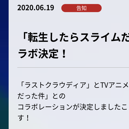
2020.06.19
告知
「転生したらスライム
ラボ決定！
「ラストクラウディア」とTVアニ
だった件」との
コラボレーションが決定しましたこ
す！