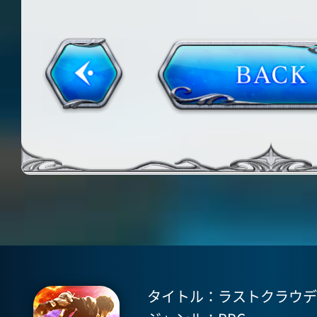
タイトル：ラストクラウディア(