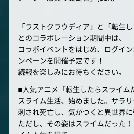
「ラストクラウディア」と「転生し
とのコラボレーション期間中は、
コラボイベントをはじめ、ログイン
ンペーンを開催予定です！
続報を楽しみにお待ちください。
■人気アニメ「転生したらスライム
スライム生活、始めました。サラリ
刺され死亡し、気がつくと異世界に
ただし、その姿はスライムだった！