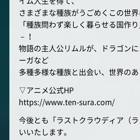
イム人生を得て、
さまざまな種族がうごめくこの世界
「種族問わず楽しく暮らせる国作り
－！
物語の主人公リムルが、ドラゴンに
ーガなど
多種多様な種族と出会い、世界のあ
▽アニメ公式HP
https://www.ten-sura.com/
今後とも「ラストクラウディア（ラ
いいたします。