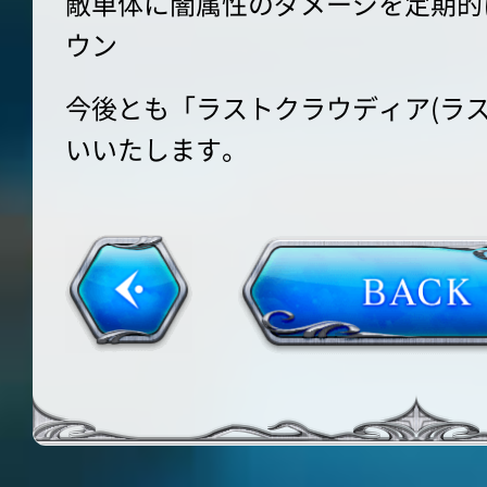
敵単体に闇属性のダメージを定期的
ウン
今後とも「ラストクラウディア(ラ
いいたします。