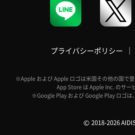
プライバシーポリシー
｜
※Apple および Apple ロゴは米国その他の国で登録
App Store は Apple Inc.
※Google Play および Google Play ロ
2018-2026 AIDIS