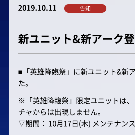
2019.10.11
告知
新ユニット&新アーク
■「英雄降臨祭」に新ユニット&新
た。
※「英雄降臨祭」限定ユニットは、
チャからは出現しません。
▽期間： 10月17日(木) メンテナンス後