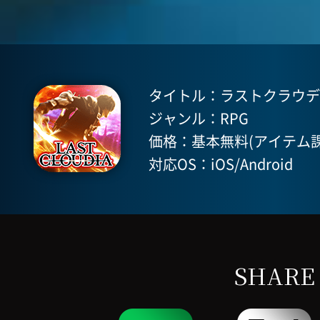
タイトル：ラストクラウディア(
ジャンル：RPG
価格：基本無料(アイテム課
対応OS：iOS/Android
SHARE