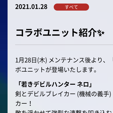
2021.01.28
すべて
コラボユニット紹介✨
1月28日(木) メンテナンス後より、「Dev
ボユニットが登場いたします。
「若きデビルハンター ネロ」
剣とデビルブレイカー (機械の義手
カー！
敵を浮かせて強烈な連撃を叩き込む