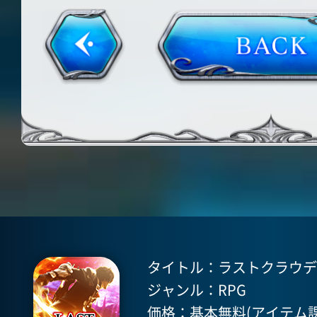
タイトル：ラストクラウディア(
ジャンル：RPG
価格：基本無料(アイテム課