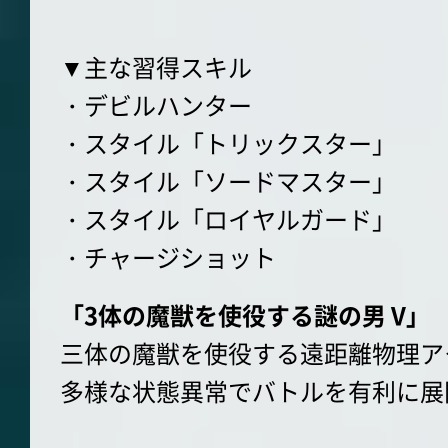
▼主な習得スキル
・デビルハンター
・スタイル「トリックスター」
・スタイル「ソードマスター」
・スタイル「ロイヤルガード」
・チャージショット
「3体の魔獣を使役する謎の男 V」
三体の魔獣を使役する遠距離物理ア
多様な状態異常でバトルを有利に展