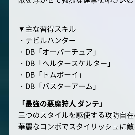
▼主な習得スキル
・デビルハンター
・DB「オーバーチュア」
・DB「へルタースケルター」
・DB「トムボーイ」
・DB「バスターアーム」
「最強の悪魔狩人 ダンテ」
三つのスタイルを駆使する攻防自在
華麗なコンボでスタイリッシュに敵