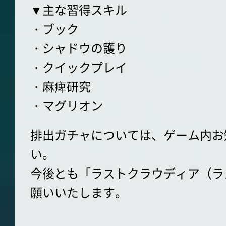
▼主な習得スキル
・ブック
・シャドウの護り
・クイックプレイ
・麻痺研究
・マグリオン
排出ガチャについては、ゲーム内お
い。
今後とも「ラストクラウディア（ラ
願いいたします。