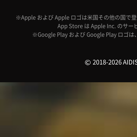
※Apple および Apple ロゴは米国その他の国で登録
App Store は Apple Inc.
※Google Play および Google Play ロ
2018-2026 AIDIS