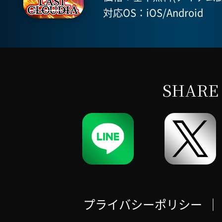
対応OS：iOS/Android
SHARE
プライバシーポリシー
｜