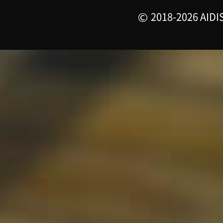
2018-2026 AIDIS