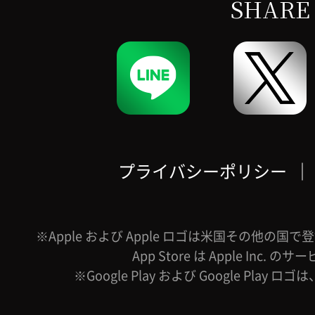
SHARE
プライバシーポリシー
｜
※Apple および Apple ロゴは米国その他の国で登録
App Store は Apple Inc.
※Google Play および Google Play ロ