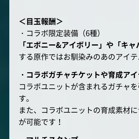
＜目玉報酬＞
・コラボ限定装備（6種）
「エボニー&アイボリー」や「キャ
する原作ではお馴染みのあのアイテ
・コラボガチャチケットや育成アイ
コラボユニットが含まれるガチャを
す。
また、コラボユニットの育成素材に
が可能です！