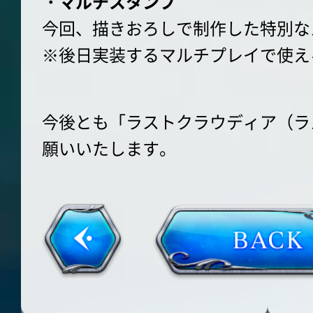
・マルチスタンプ
今回、描きおろしで制作した特別な
※後日実装するマルチプレイで使え
今後とも「ラストクラウディア（ラ
願いいたします。