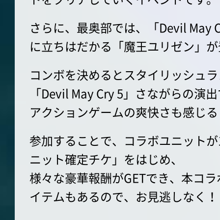
さらに、最奥部では、「Devil May
に立ちはだかる「魔王ユリゼン」が
コンボを決めるとスタイリッシュラ
「Devil May Cry 5」さながらの演
アクションゲームの爽快さも感じる
参加することで、コラボユニットが1
ニット確定チケ」をはじめ、
様々な豪華報酬がGETでき、本コ
イテムもあるので、お見逃しなく！