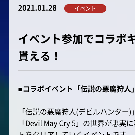
2021.01.28
イベント
イベント参加でコラボキ
貰える！
■コラボイベント「伝説の悪魔狩人
「伝説の悪魔狩人(デビルハンター)
「Devil May Cry 5」の世界
トをクリアしていくイベントです。